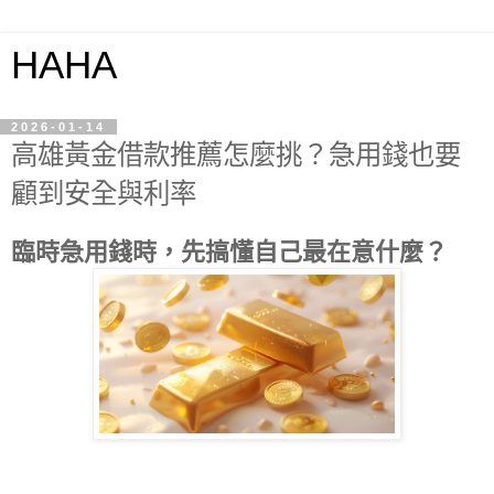
HAHA
2026-01-14
高雄黃金借款推薦怎麼挑？急用錢也要
顧到安全與利率
臨時急用錢時，先搞懂自己最在意什麼？