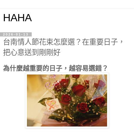
HAHA
2026-01-13
台南情人節花束怎麼選？在重要日子，
把心意送到剛剛好
為什麼越重要的日子，越容易選錯？