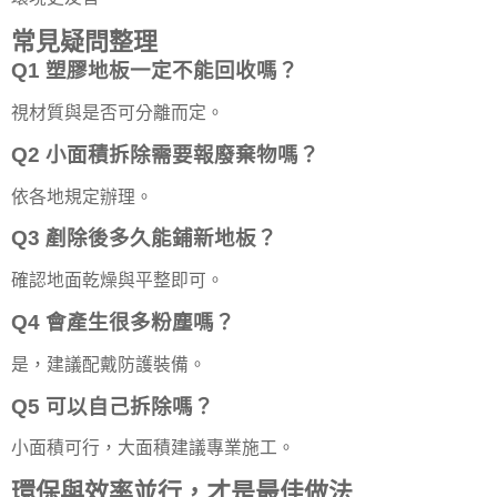
常見疑問整理
Q1 塑膠地板一定不能回收嗎？
視材質與是否可分離而定。
Q2 小面積拆除需要報廢棄物嗎？
依各地規定辦理。
Q3 剷除後多久能鋪新地板？
確認地面乾燥與平整即可。
Q4 會產生很多粉塵嗎？
是，建議配戴防護裝備。
Q5 可以自己拆除嗎？
小面積可行，大面積建議專業施工。
環保與效率並行，才是最佳做法