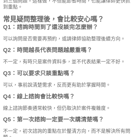
到三個問題。這樣做，不但能節省時間，也能讓律師更快抓
到重點。
常見疑問整理後，會比較安心嗎？
Q1：諮詢時間到了還沒談完怎麼辦？
可以詢問是否需要再預約，或請律師協助整理後續方向。
Q2：時間越長代表問題越嚴重嗎？
不一定，有時只是案件資料多，並不代表結果一定不好。
Q3：可以要求只談重點嗎？
可以，事前說清楚需求，反而更有助於掌握時間。
Q4：線上諮詢會比較快嗎？
線上諮詢節奏通常較快，但仍取決於案件複雜度。
Q5：第一次諮詢一定要一次講清楚嗎？
不一定，初次諮詢的重點在於釐清方向，而不是解決所有問