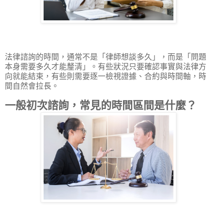
法律諮詢的時間，通常不是「律師想談多久」，而是「問題
本身需要多久才能釐清」。有些狀況只要確認事實與法律方
向就能結束，有些則需要逐一檢視證據、合約與時間軸，時
間自然會拉長。
一般初次諮詢，常見的時間區間是什麼？